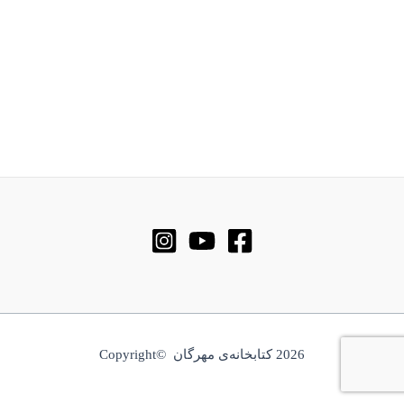
2026 کتابخانه‌ی مهرگان ©Copyright