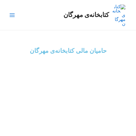
رش
Main
ه
کتابخانه‌ی مهرگان
Menu
حتوا
حامیان مالی کتابخانه‌ی مهرگان