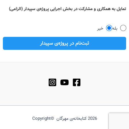
تمایل به همکاری و مشارکت در بخش اجرایی پروژه‌ی سپیدار (الزامی)
بله
خیر
2026 کتابخانه‌ی مهرگان ©Copyright