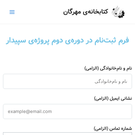
رش
Main
کتابخانه‌ی مهرگان
ه
Menu
حتوا
فرم ثبت‌نام در دوره‌ی دوم پروژه‌ی سپیدار
نام و نام‌خانوادگی (الزامی)
نشانی ایمیل (الزامی)
شماره تماس (الزامی)