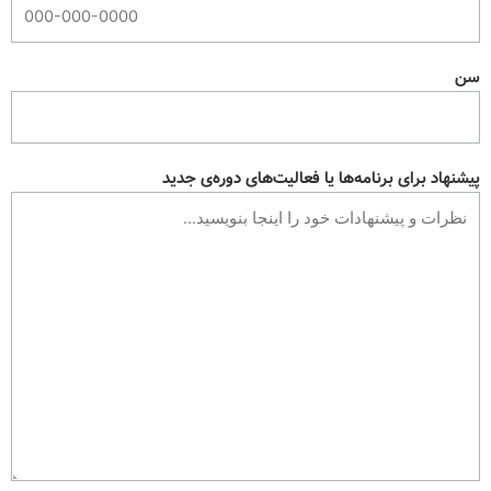
سن
پیشنهاد برای برنامه‌ها یا فعالیت‌های دوره‌ی جدید