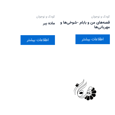
کودک و نوجوان
کودک و نوجوان
قصه‌های من و بابام -شوخی‌ها و
ماده ببر
مهربانی‌ها
اطلاعات بیشتر
اطلاعات بیشتر