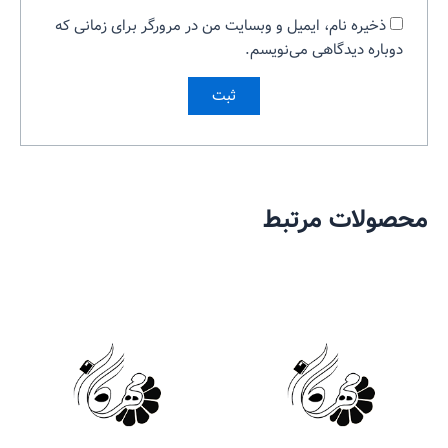
ذخیره نام، ایمیل و وبسایت من در مرورگر برای زمانی که
دوباره دیدگاهی می‌نویسم.
محصولات مرتبط