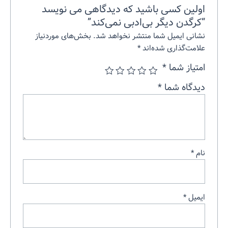
اولین کسی باشید که دیدگاهی می نویسد
“کرگدن دیگر بی‌ادبی نمی‌کند”
نشانی ایمیل شما منتشر نخواهد شد.
بخش‌های موردنیاز
علامت‌گذاری شده‌اند
*
امتیاز شما
*
دیدگاه شما
*
نام
*
ایمیل
*