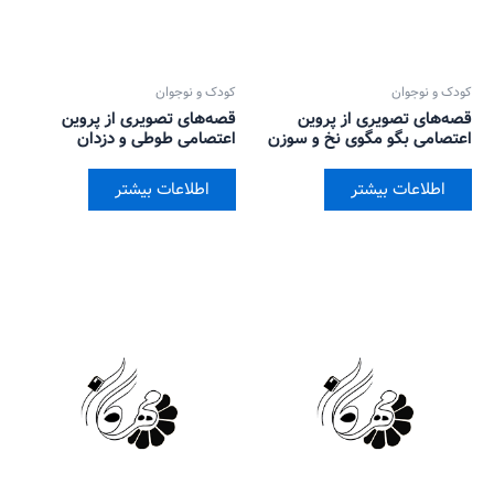
کودک و نوجوان
کودک و نوجوان
قصه‌های تصویری از پروین
قصه‌های تصویری از پروین
اعتصامی بگو مگوی نخ و سوزن
اعتصامی طوطی و دزدان
اطلاعات بیشتر
اطلاعات بیشتر