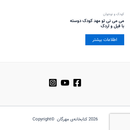
کودک و نوجوان
می می نی تو مهد کودک دوسته
با فیل و اردک
اطلاعات بیشتر
2026 کتابخانه‌ی مهرگان ©Copyright