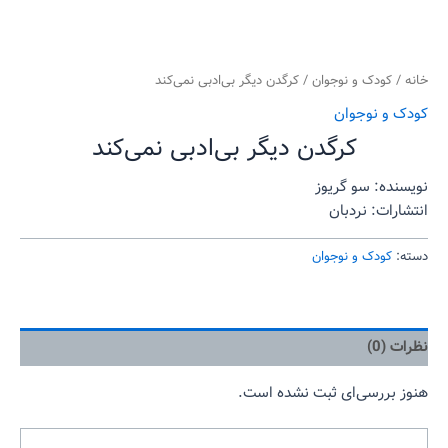
خانه
/
کودک و نوجوان
/ کرگدن دیگر بی‌ادبی نمی‌کند
کودک و نوجوان
کرگدن دیگر بی‌ادبی نمی‌کند
نویسنده: سو گریوز
انتشارات: نردبان
دسته:
کودک و نوجوان
نظرات (0)
هنوز بررسی‌ای ثبت نشده است.