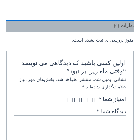
نظرات (0)
هنوز بررسی‌ای ثبت نشده است.
اولین کسی باشید که دیدگاهی می نویسد
“وقتی ماه زیر ابر نبود”
نشانی ایمیل شما منتشر نخواهد شد.
بخش‌های موردنیاز
علامت‌گذاری شده‌اند
*
امتیاز شما
*
دیدگاه شما
*