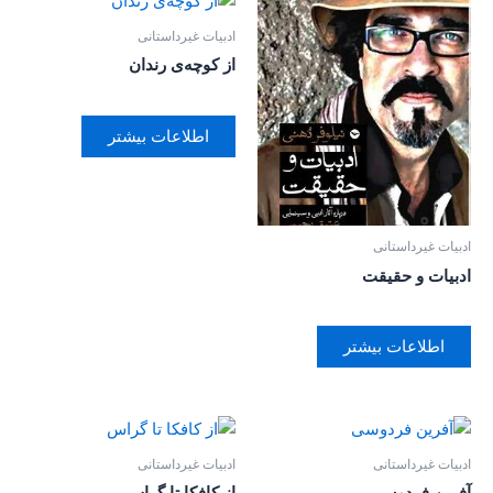
ادبیات غیرداستانی
از کوچه‌ی رندان
اطلاعات بیشتر
ادبیات غیرداستانی
ادبیات و حقیقت
اطلاعات بیشتر
ادبیات غیرداستانی
ادبیات غیرداستانی
آفرین فردوسی
از کافکا تا گراس