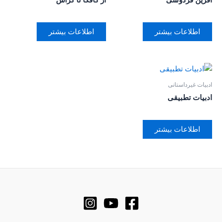
اطلاعات بیشتر
اطلاعات بیشتر
ادبیات غیرداستانی
ادبیات تطبیقی
اطلاعات بیشتر