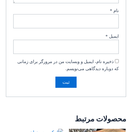
نام
*
ایمیل
*
ذخیره نام، ایمیل و وبسایت من در مرورگر برای زمانی
که دوباره دیدگاهی می‌نویسم.
محصولات مرتبط