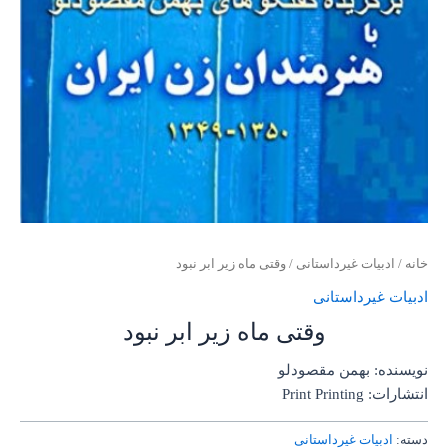
خانه
/
ادبیات غیرداستانی
/ وقتی ماه زیر ابر نبود
ادبیات غیرداستانی
وقتی ماه زیر ابر نبود
نویسنده: بهمن مقصودلو
انتشارات: Print Printing
دسته:
ادبیات غیرداستانی