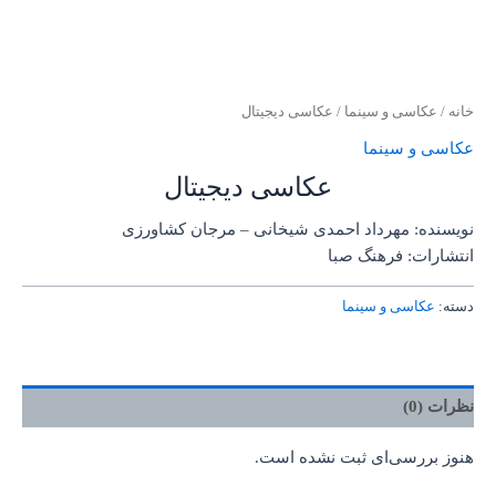
خانه
/
عکاسی و سینما
/ عکاسی دیجیتال
عکاسی و سینما
عکاسی دیجیتال
نویسنده: مهرداد احمدی شیخانی – مرجان کشاورزی
انتشارات: فرهنگ صبا
دسته:
عکاسی و سینما
نظرات (0)
هنوز بررسی‌ای ثبت نشده است.