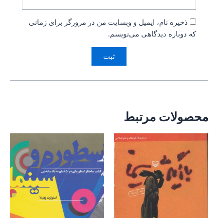
ذخیره نام، ایمیل و وبسایت من در مرورگر برای زمانی
که دوباره دیدگاهی می‌نویسم.
محصولات مرتبط