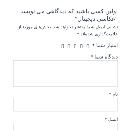
اولین کسی باشید که دیدگاهی می نویسد
“عکاسی دیجیتال”
نشانی ایمیل شما منتشر نخواهد شد.
بخش‌های موردنیاز
علامت‌گذاری شده‌اند
*
امتیاز شما
*
دیدگاه شما
*
نام
*
ایمیل
*