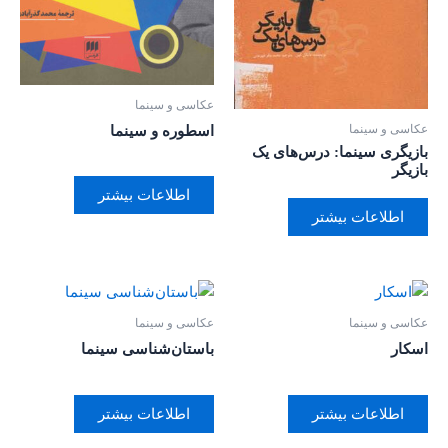
عکاسی و سینما
عکاسی و سینما
اسطوره و سینما
بازیگری سینما: درس‌های یک
بازیگر
اطلاعات بیشتر
اطلاعات بیشتر
عکاسی و سینما
عکاسی و سینما
اسکار
باستان‌شناسی سینما
اطلاعات بیشتر
اطلاعات بیشتر