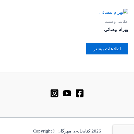
عکاسی و سینما
بهرام بیضائی
اطلاعات بیشتر
2026 کتابخانه‌ی مهرگان ©Copyright