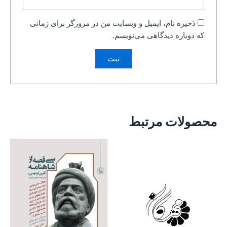
ذخیره نام، ایمیل و وبسایت من در مرورگر برای زمانی
که دوباره دیدگاهی می‌نویسم.
محصولات مرتبط