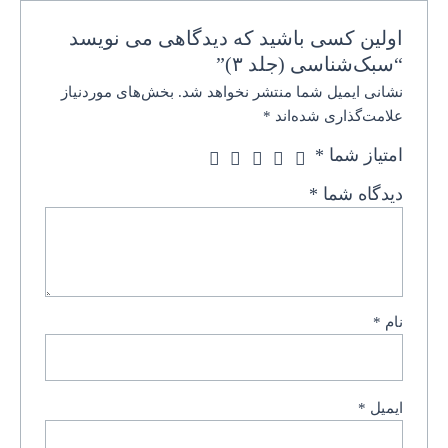
اولین کسی باشید که دیدگاهی می نویسد
“سبک‌شناسی (جلد ۳)”
نشانی ایمیل شما منتشر نخواهد شد.
بخش‌های موردنیاز
علامت‌گذاری شده‌اند
*
امتیاز شما
*
دیدگاه شما
*
نام
*
ایمیل
*