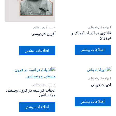
ادبیات غیرداستانی
ادبیات غیرداستانی
فانتزی در ادبیات کودک و
آفرین فردوسی
نوجوان
اطلاعات بیشتر
اطلاعات بیشتر
ادبیات غیرداستانی
ادبیات غیرداستانی
ادبیات‌خوانی
ادبیات فرانسه در قرون وسطی
و رنسانس
اطلاعات بیشتر
اطلاعات بیشتر