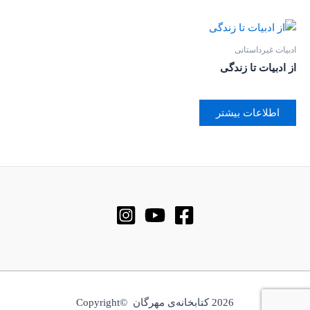
ادبیات غیرداستانی
از ادبیات تا زندگی
اطلاعات بیشتر
2026 کتابخانه‌ی مهرگان ©Copyright