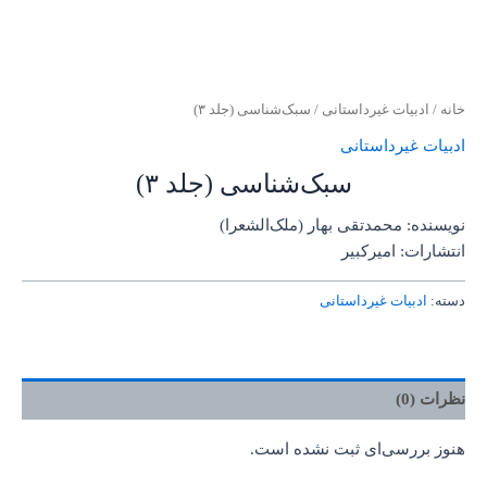
خانه
/
ادبیات غیرداستانی
/ سبک‌شناسی (جلد ۳)
ادبیات غیرداستانی
سبک‌شناسی (جلد ۳)
نویسنده: محمدتقی بهار (ملک‌الشعرا)
انتشارات: امیرکبیر
دسته:
ادبیات غیرداستانی
نظرات (0)
هنوز بررسی‌ای ثبت نشده است.