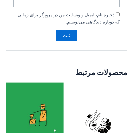
ذخیره نام، ایمیل و وبسایت من در مرورگر برای زمانی
که دوباره دیدگاهی می‌نویسم.
محصولات مرتبط