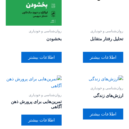
روان‌‌شناسی و خودیاری
روان‌‌شناسی و خودیاری
تحلیل رفتار متقابل
بخشودن
اطلاعات بیشتر
اطلاعات بیشتر
روان‌‌شناسی و خودیاری
روان‌‌شناسی و خودیاری
ارزش‌های زندگی
تمرین‌هایی برای پرورش ذهن
آگاهی
اطلاعات بیشتر
اطلاعات بیشتر