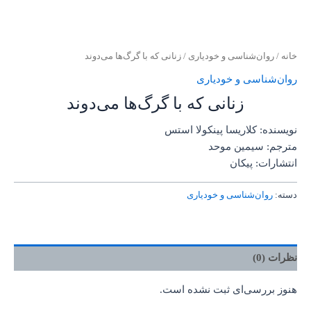
خانه
/
روان‌‌شناسی و خودیاری
/ زنانی که با گرگ‌ها می‌دوند
روان‌‌شناسی و خودیاری
زنانی که با گرگ‌ها می‌دوند
نویسنده: کلاریسا پینکولا استس
مترجم: سیمین موحد
انتشارات: پیکان
دسته:
روان‌‌شناسی و خودیاری
نظرات (0)
هنوز بررسی‌ای ثبت نشده است.