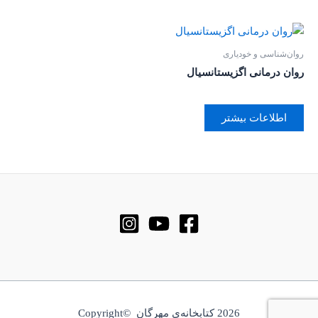
روان‌‌شناسی و خودیاری
روان درمانی اگزیستانسیال
اطلاعات بیشتر
2026 کتابخانه‌ی مهرگان ©Copyright