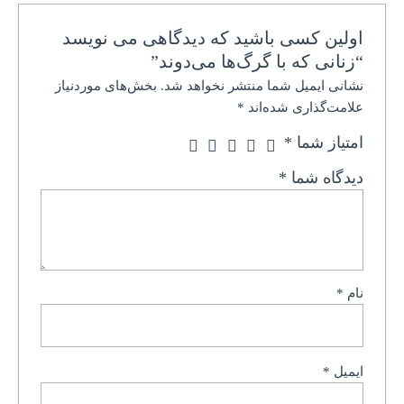
اولین کسی باشید که دیدگاهی می نویسد
“زنانی که با گرگ‌ها می‌دوند”
نشانی ایمیل شما منتشر نخواهد شد.
بخش‌های موردنیاز
علامت‌گذاری شده‌اند
*
امتیاز شما
*
دیدگاه شما
*
نام
*
ایمیل
*