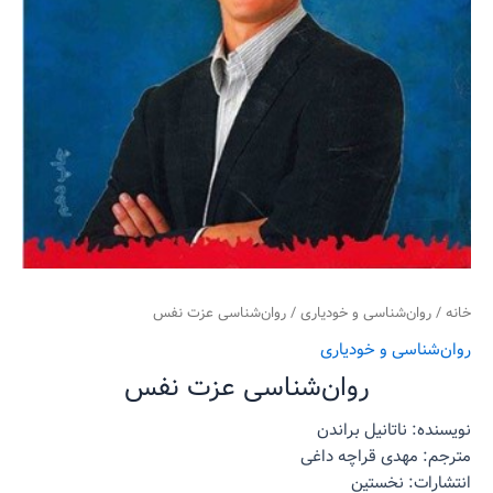
خانه
/
روان‌‌شناسی و خودیاری
/ روان‌شناسی عزت نفس
روان‌‌شناسی و خودیاری
روان‌شناسی عزت نفس
نویسنده: ناتانیل براندن
مترجم: مهدی قراچه داغی
انتشارات: نخستین