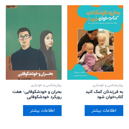
روان‌‌شناسی و خودیاری
روان‌‌شناسی و خودیاری
به فرزندتان کمک کنید
بحران و خودشکوفایی- هفت
کتاب‌خوان شود
رویکرد خودشکوفایی
اطلاعات بیشتر
اطلاعات بیشتر