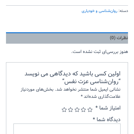
دسته:
روان‌‌شناسی و خودیاری
نظرات (0)
هنوز بررسی‌ای ثبت نشده است.
اولین کسی باشید که دیدگاهی می نویسد
“روان‌شناسی عزت نفس”
نشانی ایمیل شما منتشر نخواهد شد.
بخش‌های موردنیاز
علامت‌گذاری شده‌اند
*
امتیاز شما
*
دیدگاه شما
*