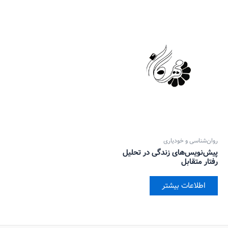
روان‌‌شناسی و خودیاری
پیش‌نویس‌های زندگی در تحلیل
رفتار متقابل
اطلاعات بیشتر