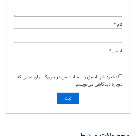
نام
*
ایمیل
*
ذخیره نام، ایمیل و وبسایت من در مرورگر برای زمانی که
دوباره دیدگاهی می‌نویسم.