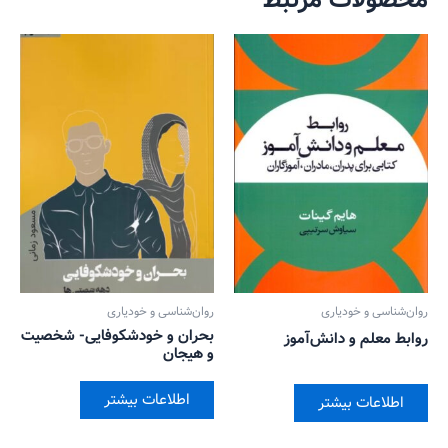
محصولات مرتبط
روان‌‌شناسی و خودیاری
روان‌‌شناسی و خودیاری
بحران و خودشکوفایی- شخصیت
روابط معلم و دانش‌آموز
و هیجان
اطلاعات بیشتر
اطلاعات بیشتر