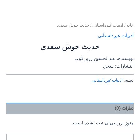
خانه
/
ادبیات غیرداستانی
/ حدیث خوش سعدی
ادبیات غیرداستانی
حدیث خوش سعدی
نویسنده: عبدالحسین زرین‌کوب
انتشارات: سخن
دسته:
ادبیات غیرداستانی
نظرات (0)
هنوز بررسی‌ای ثبت نشده است.