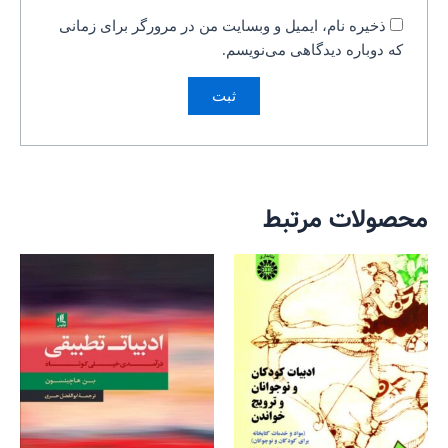
ذخیره نام، ایمیل و وبسایت من در مرورگر برای زمانی
که دوباره دیدگاهی می‌نویسم.
محصولات مرتبط