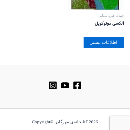
ادبیات غیرداستانی
آلکسی دوتوکویل
اطلاعات بیشتر
2026 کتابخانه‌ی مهرگان ©Copyright