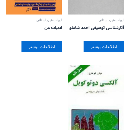
ادبیات غیرداستانی
ادبیات غیرداستانی
آثارشناسی توصیفی احمد شاملو
ادبیات من
اطلاعات بیشتر
اطلاعات بیشتر