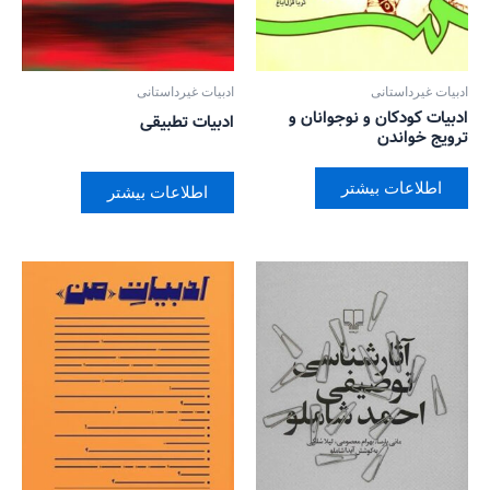
ادبیات غیرداستانی
ادبیات غیرداستانی
ادبیات کودکان و نوجوانان و
ادبیات تطبیقی
ترویج خواندن
اطلاعات بیشتر
اطلاعات بیشتر