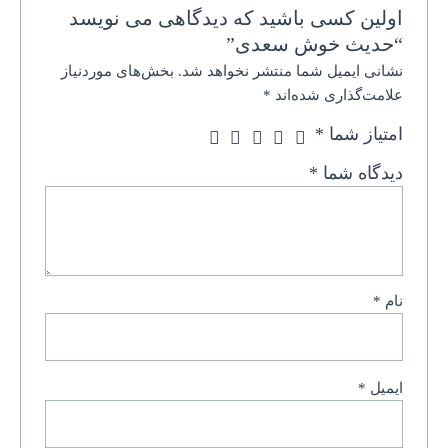
اولین کسی باشید که دیدگاهی می نویسد
“حدیث خوش سعدی”
نشانی ایمیل شما منتشر نخواهد شد.
بخش‌های موردنیاز
علامت‌گذاری شده‌اند
*
امتیاز شما
*
دیدگاه شما
*
نام
*
ایمیل
*