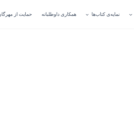
نمایه‌ی کتاب‌ها
همکاری داوطلبانه
حمایت از مهرگان