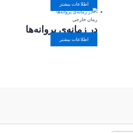
اطلاعات بیشتر
رمان خارجی
در زمانه‌ی پروانه‌ها
اطلاعات بیشتر