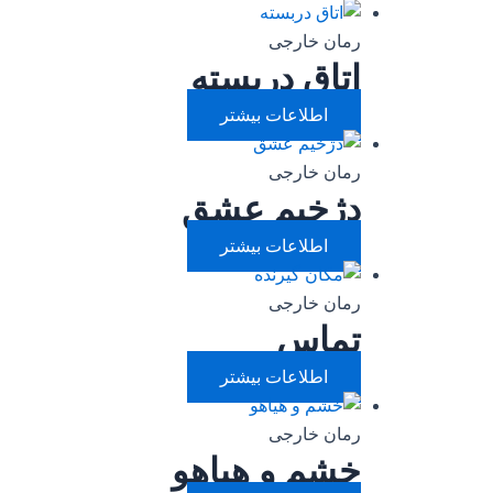
رمان خارجی
اتاق دربسته
اطلاعات بیشتر
رمان خارجی
دژخیم عشق
اطلاعات بیشتر
رمان خارجی
تماس
اطلاعات بیشتر
رمان خارجی
خشم و هیاهو