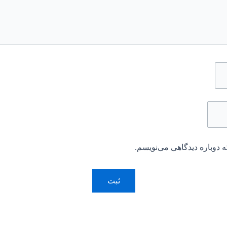
 دوباره دیدگاهی می‌نویسم.