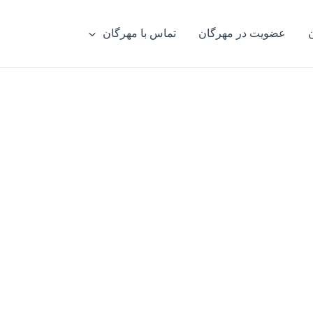
عضویت در مهرگان
تماس با مهرگان