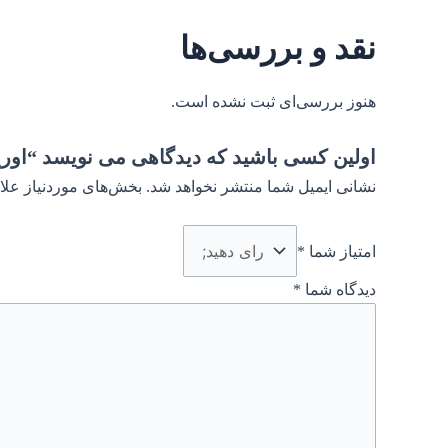
نقد و بررسی‌ها
هنوز بررسی‌ای ثبت نشده است.
اولین کسی باشید که دیدگاهی می نویسد “او
نشانی ایمیل شما منتشر نخواهد شد.
بخش‌های موردنیاز علا
امتیاز شما
*
دیدگاه شما
*