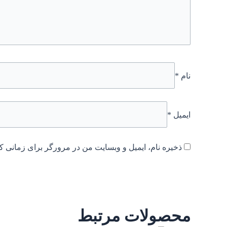
نام
*
ایمیل
*
ذخیره نام، ایمیل و وبسایت من در مرورگر برای زمانی که
محصولات مرتبط