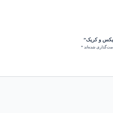
ریکس و کریک”
مت‌گذاری شده‌اند
*