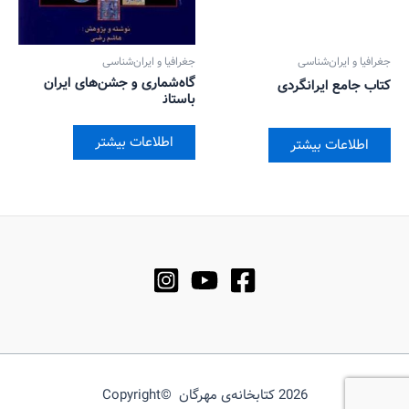
جغرافیا و ایران‌شناسی
جغرافیا و ایران‌شناسی
گاه‌شماری و جشن‌های ایران
کتاب جامع ایرانگردی
باستان‍
اطلاعات بیشتر
اطلاعات بیشتر
2026 کتابخانه‌ی مهرگان ©Copyright