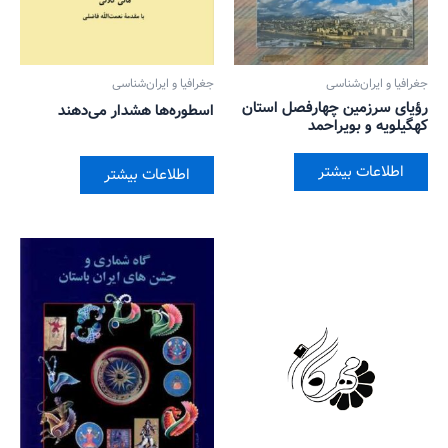
جغرافیا و ایران‌شناسی
جغرافیا و ایران‌شناسی
رؤیای سرزمین چهارفصل استان
اسطوره‌ها هشدار می‌دهند
کهگیلویه و بویراحمد
اطلاعات بیشتر
اطلاعات بیشتر