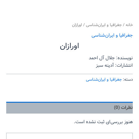
خانه
/
جغرافیا و ایران‌شناسی
/ اورازان
جغرافیا و ایران‌شناسی
اورازان
نویسنده: جلال آل احمد
انتشارات: آدینه سبز
دسته:
جغرافیا و ایران‌شناسی
نظرات (0)
هنوز بررسی‌ای ثبت نشده است.