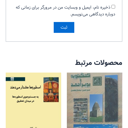
ذخیره نام، ایمیل و وبسایت من در مرورگر برای زمانی که
دوباره دیدگاهی می‌نویسم.
محصولات مرتبط