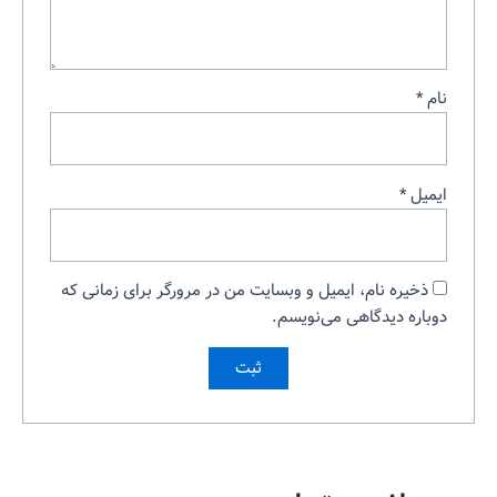
نام
*
ایمیل
*
ذخیره نام، ایمیل و وبسایت من در مرورگر برای زمانی که
دوباره دیدگاهی می‌نویسم.