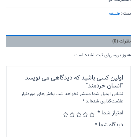
دسته:
فلسفه
نظرات (0)
هنوز بررسی‌ای ثبت نشده است.
اولین کسی باشید که دیدگاهی می نویسد
“انسان خردمند”
نشانی ایمیل شما منتشر نخواهد شد.
بخش‌های موردنیاز
علامت‌گذاری شده‌اند
*
امتیاز شما
*
دیدگاه شما
*