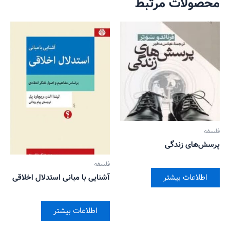
محصولات مرتبط
فلسفه
پرسش‌های زندگی
فلسفه
اطلاعات بیشتر
آشنایی با مبانی استدلال اخلاقی
اطلاعات بیشتر