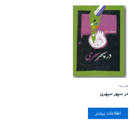
فلسفه
در سپهر سپهری
اطلاعات بیشتر