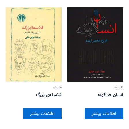
فلسفه
فلسفه
انسان خداگونه
فلاسفه‌ی بزرگ
اطلاعات بیشتر
اطلاعات بیشتر