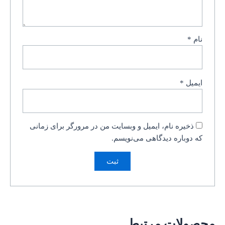
نام
*
ایمیل
*
ذخیره نام، ایمیل و وبسایت من در مرورگر برای زمانی
که دوباره دیدگاهی می‌نویسم.
محصولات مرتبط