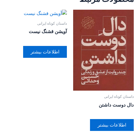
داستان کوتاه ایرانی
آویشن قشنگ نیست
اطلاعات بیشتر
داستان کوتاه ایرانی
دال دوست داشتن
اطلاعات بیشتر