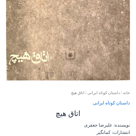
خانه
/
داستان کوتاه ایرانی
/ اتاق هیچ
داستان کوتاه ایرانی
اتاق هیچ
نویسنده: علیرضا جعفری
انتشارات: کمانگیر