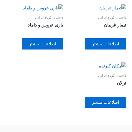
داستان کوتاه ایرانی
داستان کوتاه ایرانی
تیمار غریبان
بازی عروس و داماد
اطلاعات بیشتر
اطلاعات بیشتر
داستان کوتاه ایرانی
ترلان
اطلاعات بیشتر