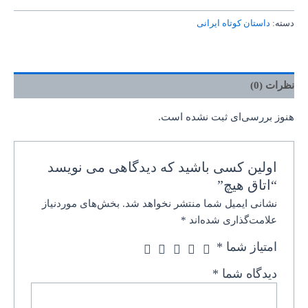
دسته:
داستان کوتاه ایرانی
نظرات (0)
هنوز بررسی‌ای ثبت نشده است.
اولین کسی باشید که دیدگاهی می نویسد
“اتاق هیچ”
نشانی ایمیل شما منتشر نخواهد شد.
بخش‌های موردنیاز
علامت‌گذاری شده‌اند
*
امتیاز شما
*
دیدگاه شما
*