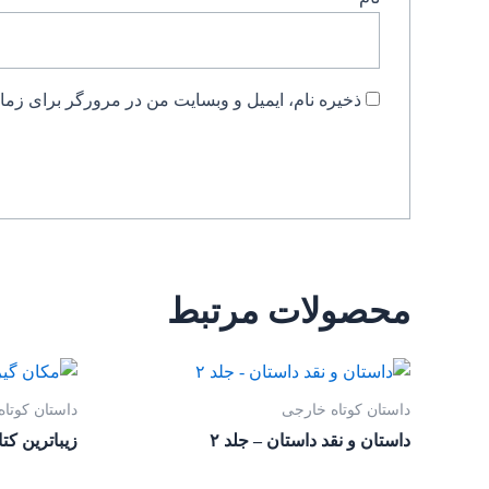
ذخیره نام، ایمیل و وبسایت من در مرورگر برای زمان
محصولات مرتبط
داستان کوتاه خارجی
داستان کوتا
داستان و نقد داستان – جلد ۲
زیباترین کت