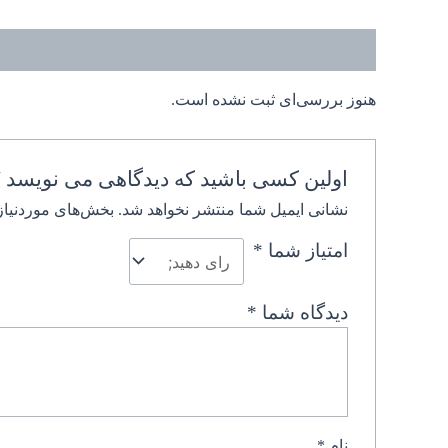
نظرات (0)
هنوز بررسی‌ای ثبت نشده است.
اولین کسی باشید که دیدگاهی می نویسد “آق
نشانی ایمیل شما منتشر نخواهد شد.
بخش‌های موردنیاز
امتیاز شما
*
دیدگاه شما
*
نام
*