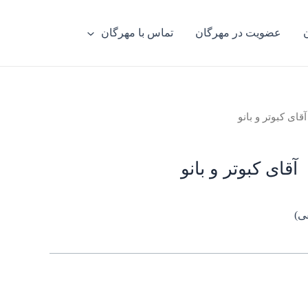
عضویت در مهرگان
تماس با مهرگان
آقای کبوتر و بانو
آقای کبوتر و بانو
ی)