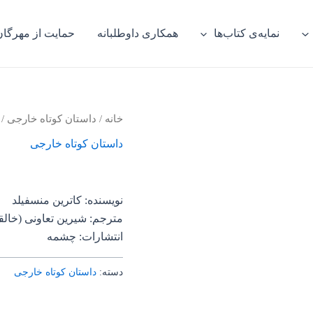
نمایه‌ی کتاب‌ها
همکاری داوطلبانه
حمایت از مهرگان
خانه
/
داستان کوتاه خارجی
/ 
داستان کوتاه خارجی
نویسنده: کاترین منسفیلد
مترجم: شیرین تعاونی (خالق
انتشارات: چشمه
دسته:
داستان کوتاه خارجی