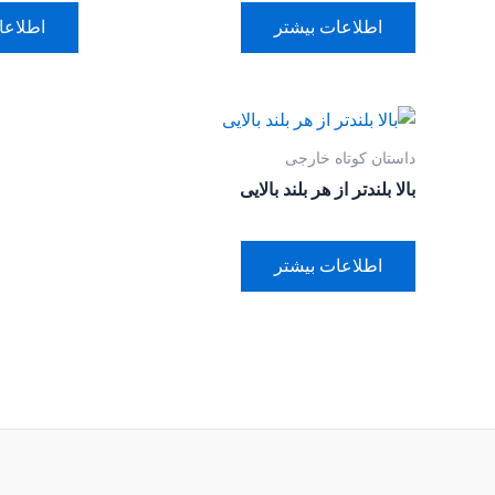
اطلاعات بیشتر
اطلاعا
داستان کوتاه خارجی
بالا بلندتر از هر بلند بالایی
اطلاعات بیشتر