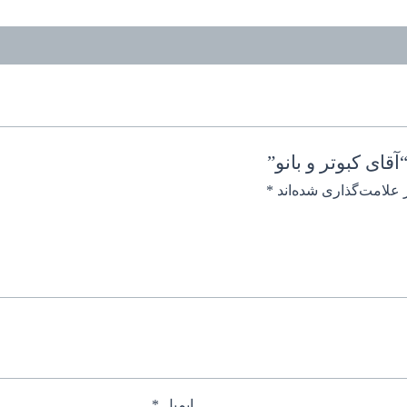
ای کبوتر و بانو”
 علامت‌گذاری شده‌اند
*
ایمیل
*