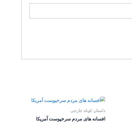
داستان کوتاه خارجی
افسانه های مردم سرخپوست آمریکا