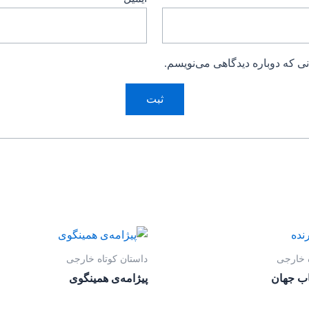
ی که دوباره دیدگاهی می‌نویسم.
ه خارجی
داستان کوتاه خارجی
اب جهان
پیژامه‌ی همینگوی