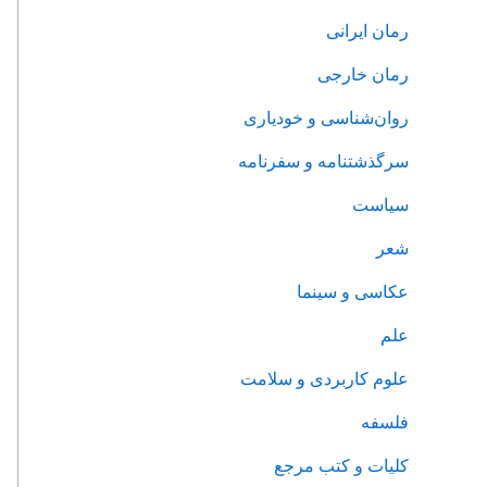
رمان ایرانی
رمان خارجی
روان‌‌شناسی و خودیاری
سرگذشتنامه و سفرنامه
سیاست
شعر
عکاسی و سینما
علم
علوم کاربردی و سلامت
فلسفه
کلیات و کتب مرجع