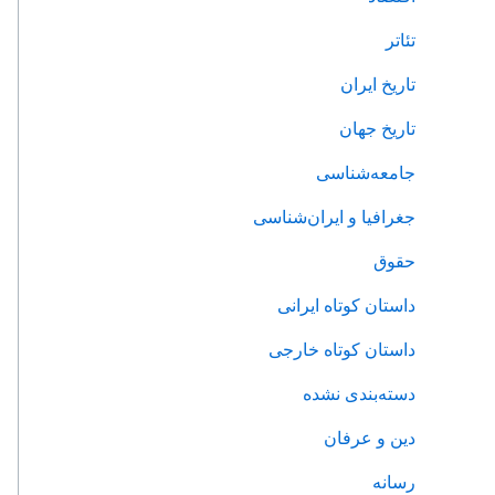
تئاتر
تاریخ ایران
تاریخ جهان
جامعه‌شناسی
جغرافیا و ایران‌شناسی
حقوق
داستان کوتاه ایرانی
داستان کوتاه خارجی
دسته‌بندی نشده
دین و عرفان
رسانه