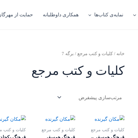
نمایه‌ی کتاب‌ها
همکاری داوطلبانه
حمایت از مهرگان
خانه
/
کلیات و کتب مرجع
/ برگه 7
کلیات و کتب مرجع
کلیات و کتب مرجع
کلیات و کتب مرجع
کلیات و کتب م
فرهنگ همسفر –
فرهنگ همسفر
فرهنگ یکجلد