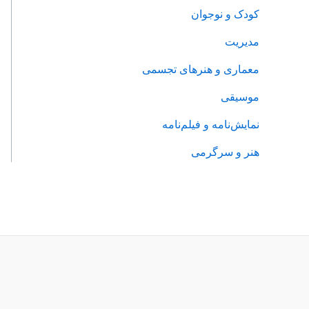
کودک و نوجوان
مدیریت
معماری و هنرهای تجسمی
موسیقی
نمایش‌نامه و فیلم‌نامه
هنر و سرگرمی