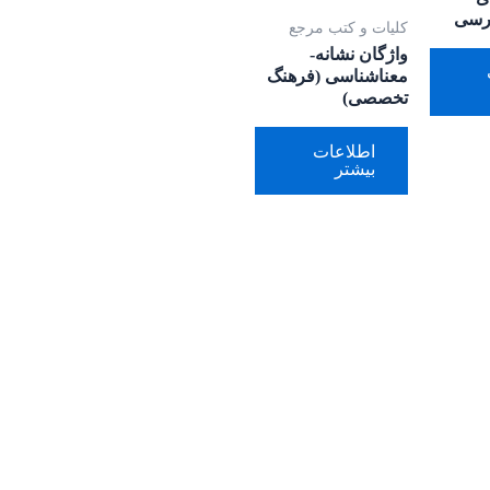
ارسی
کلیات و کتب مرجع
واژگان نشانه-
معناشناسی (فرهنگ
تخصصی)
اطلاعات
بیشتر