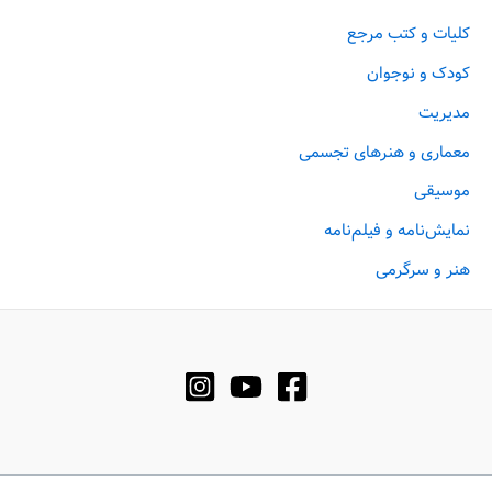
کلیات و کتب مرجع
کودک و نوجوان
مدیریت
معماری و هنرهای تجسمی
موسیقی
نمایش‌نامه و فیلم‌نامه
هنر و سرگرمی