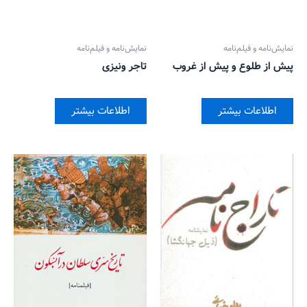
نمایش‌نامه و فیلم‌نامه
نمایش‌نامه و فیلم‌نامه
پیش از طلوع و پیش از غروب
تاجر ونیزی
اطلاعات بیشتر
اطلاعات بیشتر