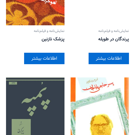
نمایش‌نامه و فیلم‌نامه
نمایش‌نامه و فیلم‌نامه
پرندگان در طویله
پزشک نازنین
اطلاعات بیشتر
اطلاعات بیشتر