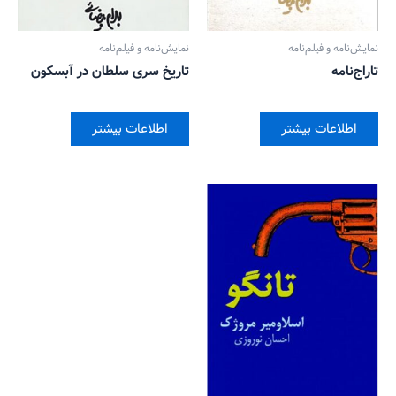
نمایش‌نامه و فیلم‌نامه
نمایش‌نامه و فیلم‌نامه
تاراج‌نامه
تاریخ سری سلطان در آبسکون
اطلاعات بیشتر
اطلاعات بیشتر