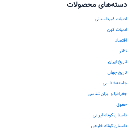
دسته‌های محصولات
ادبیات غیرداستانی
ادبیات کهن
اقتصاد
تئاتر
تاریخ ایران
تاریخ جهان
جامعه‌شناسی
جغرافیا و ایران‌شناسی
حقوق
داستان کوتاه ایرانی
داستان کوتاه خارجی