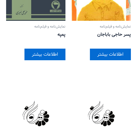
نمایش‌نامه و فیلم‌نامه
نمایش‌نامه و فیلم‌نامه
پسر حاجی باباجان
پمپه
اطلاعات بیشتر
اطلاعات بیشتر