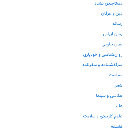
دسته‌بندی نشده
دین و عرفان
رسانه
رمان ایرانی
رمان خارجی
روان‌‌شناسی و خودیاری
سرگذشتنامه و سفرنامه
سیاست
شعر
عکاسی و سینما
علم
علوم کاربردی و سلامت
فلسفه