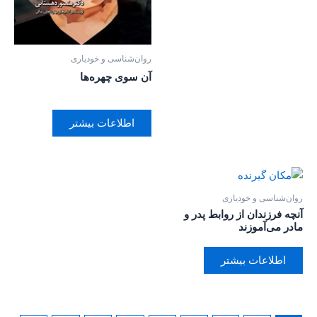
روان‌‌شناسی و خودیاری
آن سوی چهره‌ها
اطلاعات بیشتر
روان‌‌شناسی و خودیاری
آنچه فرزندان از روابط پدر و
مادر می‌آموزند
اطلاعات بیشتر