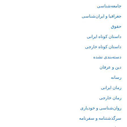
جامعه‌شناسی
جغرافیا و ایران‌شناسی
حقوق
داستان کوتاه ایرانی
داستان کوتاه خارجی
دسته‌بندی نشده
دین و عرفان
رسانه
رمان ایرانی
رمان خارجی
روان‌‌شناسی و خودیاری
سرگذشتنامه و سفرنامه