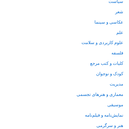
سیاست
شعر
عکاسی و سینما
علم
علوم کاربردی و سلامت
فلسفه
کلیات و کتب مرجع
کودک و نوجوان
مدیریت
معماری و هنرهای تجسمی
موسیقی
نمایش‌نامه و فیلم‌نامه
هنر و سرگرمی