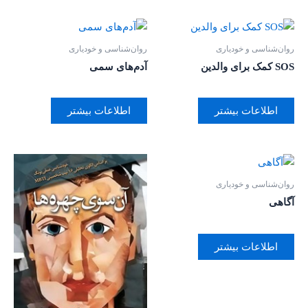
روان‌‌شناسی و خودیاری
روان‌‌شناسی و خودیاری
SOS کمک برای والدین
آدم‌‌های سمی
اطلاعات بیشتر
اطلاعات بیشتر
روان‌‌شناسی و خودیاری
آگاهی
اطلاعات بیشتر