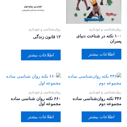
روان‌‌شناسی و خودیاری
روان‌‌شناسی و خودیاری
۱۰۰ نکته در شناخت دنیای
۱۲ قانون زندگی
پسران
اطلاعات بیشتر
اطلاعات بیشتر
روان‌‌شناسی و خودیاری
روان‌‌شناسی و خودیاری
۴۴۶ نکته روان‌شناسی ساده
۶۶۰ نکته روان شناسی ساده
مجموعه دوم
مجموعه اول
اطلاعات بیشتر
اطلاعات بیشتر