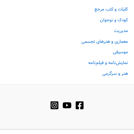
کلیات و کتب مرجع
کودک و نوجوان
مدیریت
معماری و هنرهای تجسمی
موسیقی
نمایش‌نامه و فیلم‌نامه
هنر و سرگرمی