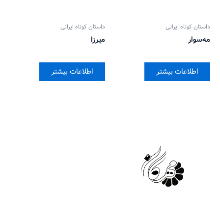
داستان کوتاه ایرانی
داستان کوتاه ایرانی
مه‌سوار
میرزا
اطلاعات بیشتر
اطلاعات بیشتر