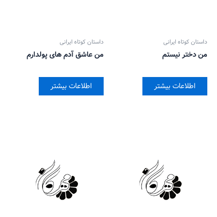
داستان کوتاه ایرانی
داستان کوتاه ایرانی
من دختر نیستم
من عاشق آدم های پولدارم
اطلاعات بیشتر
اطلاعات بیشتر