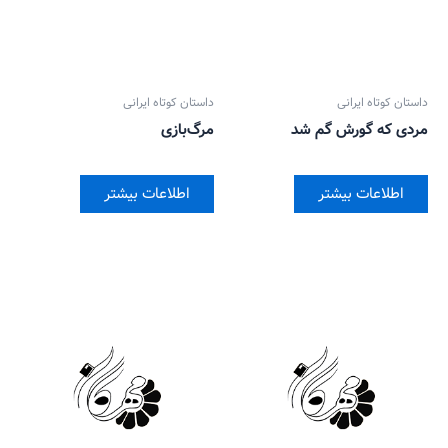
داستان کوتاه ایرانی
داستان کوتاه ایرانی
مردی که گورش گم شد
مرگ‌بازی
اطلاعات بیشتر
اطلاعات بیشتر