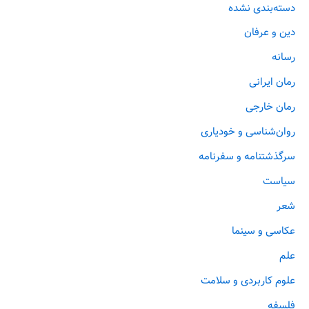
دسته‌بندی نشده
دین و عرفان
رسانه
رمان ایرانی
رمان خارجی
روان‌‌شناسی و خودیاری
سرگذشتنامه و سفرنامه
سیاست
شعر
عکاسی و سینما
علم
علوم کاربردی و سلامت
فلسفه