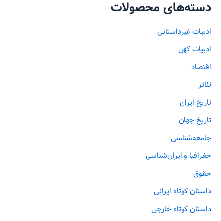
دسته‌های محصولات
ادبیات غیرداستانی
ادبیات کهن
اقتصاد
تئاتر
تاریخ ایران
تاریخ جهان
جامعه‌شناسی
جغرافیا و ایران‌شناسی
حقوق
داستان کوتاه ایرانی
داستان کوتاه خارجی