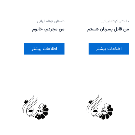
داستان کوتاه ایرانی
داستان کوتاه ایرانی
من قاتل پسرتان هستم
من مجردم، خانوم
اطلاعات بیشتر
اطلاعات بیشتر