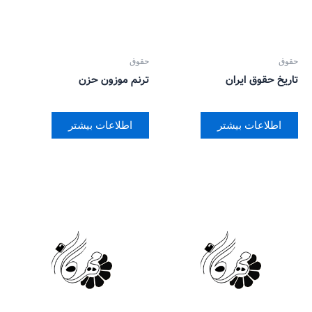
حقوق
حقوق
تاریخ حقوق ایران
ترنم موزون حزن
اطلاعات بیشتر
اطلاعات بیشتر