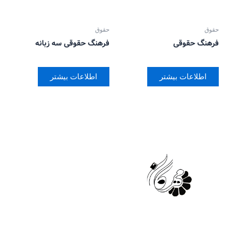
حقوق
حقوق
فرهنگ حقوقی
فرهنگ حقوقی سه زبانه
اطلاعات بیشتر
اطلاعات بیشتر