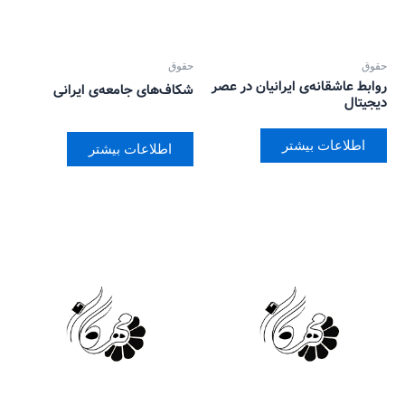
حقوق
حقوق
روابط عاشقانه‌ی ایرانیان در عصر
شکاف‌های جامعه‌ی ایرانی
دیجیتال
اطلاعات بیشتر
اطلاعات بیشتر