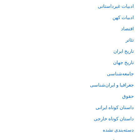
ادبیات غیرداستانی
ادبیات کهن
اقتصاد
تئاتر
تاریخ ایران
تاریخ جهان
جامعه‌شناسی
جغرافیا و ایران‌شناسی
حقوق
داستان کوتاه ایرانی
داستان کوتاه خارجی
دسته‌بندی نشده