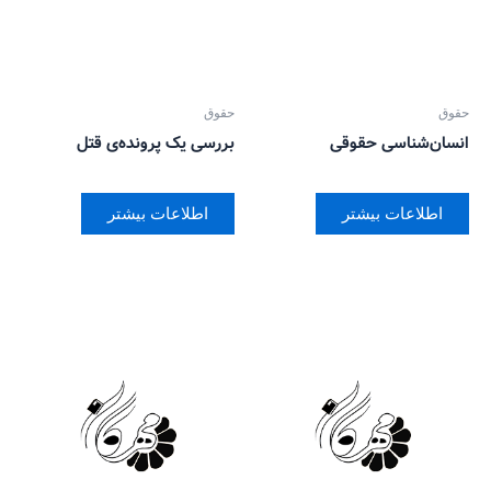
حقوق
حقوق
انسان‌شناسی حقوقی
بررسی یک پرونده‌ی قتل
اطلاعات بیشتر
اطلاعات بیشتر