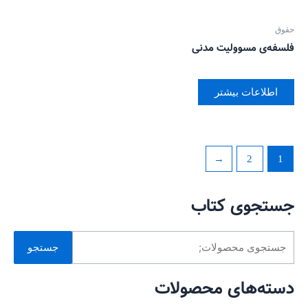
حقوق
فلسفه‌ی مسوولیت مدنی
اطلاعات بیشتر
←
2
1
جستجوی کتاب
جستجو
دسته‌های محصولات