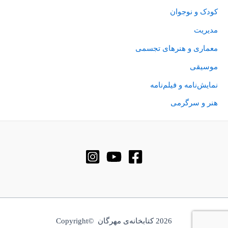
کودک و نوجوان
مدیریت
معماری و هنرهای تجسمی
موسیقی
نمایش‌نامه و فیلم‌نامه
هنر و سرگرمی
2026 کتابخانه‌ی مهرگان ©Copyright