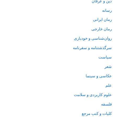
دین و عرفان
رسانه
رمان ایرانی
رمان خارجی
روان‌‌شناسی و خودیاری
سرگذشتنامه و سفرنامه
سیاست
شعر
عکاسی و سینما
علم
علوم کاربردی و سلامت
فلسفه
کلیات و کتب مرجع