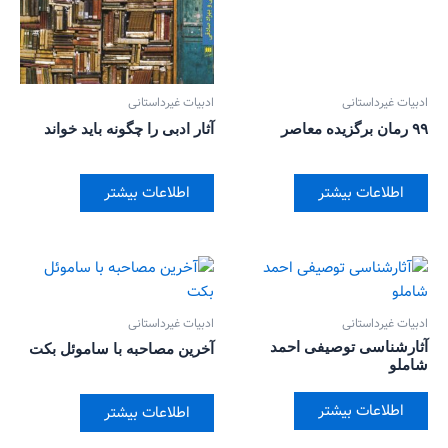
ادبیات غیرداستانی
ادبیات غیرداستانی
۹۹ رمان برگزیده معاصر
آثار ادبی را چگونه باید خواند
اطلاعات بیشتر
اطلاعات بیشتر
ادبیات غیرداستانی
ادبیات غیرداستانی
آثارشناسی توصیفی احمد
آخرین مصاحبه با ساموئل بکت
شاملو
اطلاعات بیشتر
اطلاعات بیشتر