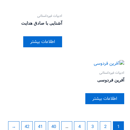
ادبیات غیرداستانی
آشنایی با صادق هدایت
اطلاعات بیشتر
ادبیات غیرداستانی
آفرین فردوسی
اطلاعات بیشتر
←
42
41
40
…
4
3
2
1