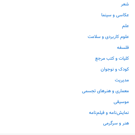
شعر
عکاسی و سینما
علم
علوم کاربردی و سلامت
فلسفه
کلیات و کتب مرجع
کودک و نوجوان
مدیریت
معماری و هنرهای تجسمی
موسیقی
نمایش‌نامه و فیلم‌نامه
هنر و سرگرمی