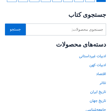
جستجوی کتاب
جستجو
دسته‌های محصولات
ادبیات غیرداستانی
ادبیات کهن
اقتصاد
تئاتر
تاریخ ایران
تاریخ جهان
جامعه‌شناسی