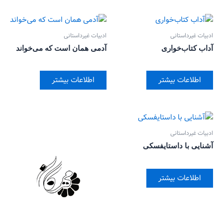
ادبیات غیرداستانی
ادبیات غیرداستانی
آداب کتاب‌خواری
آدمی همان است که می‌خواند
اطلاعات بیشتر
اطلاعات بیشتر
ادبیات غیرداستانی
آشنایی با داستایفسکی
اطلاعات بیشتر