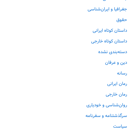
جغرافیا و ایران‌شناسی
حقوق
داستان کوتاه ایرانی
داستان کوتاه خارجی
دسته‌بندی نشده
دین و عرفان
رسانه
رمان ایرانی
رمان خارجی
روان‌‌شناسی و خودیاری
سرگذشتنامه و سفرنامه
سیاست