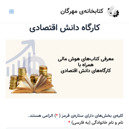
رش
Main
کتابخانه‌ی مهرگان
ه
Menu
حتوا
کارگاه دانش اقتصادی
کلیه‌ی بخش‌های دارای ستاره‌ی قرمز (
*
) الزامی هستند.
نام و نام خانوادگی (به فارسی)
*