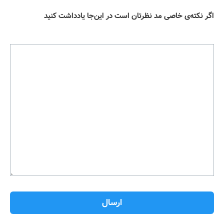
اگر نکته‌ی خاصی مد نظرتان است در این‌جا یادداشت کنید