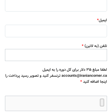
ایمیل
*
تلفن (به لاتین)
*
لطفا مبلغ ۳۵ دلار برای کل دوره را به ایمیل
accounts@iraniancorner.ca ترنسفر کنید و تصویر رسید پرداخت را
اینجا اضافه کنید
*