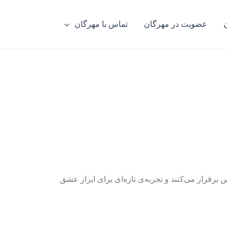
عضویت در مهرگان
تماس با مهرگان
 برقرار می‌کنند و تجربه‌ی تازه‌ای برای ابراز عشق