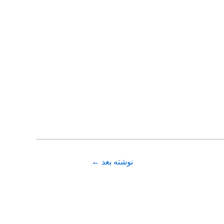
نوشته بعد
←