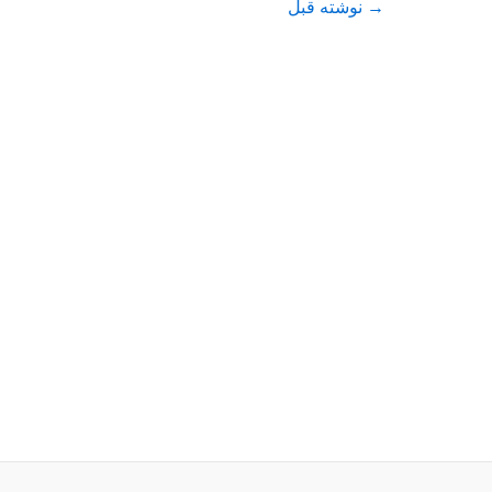
→
نوشته قبل