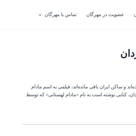
عضویت در مهرگان
تماس با مهرگان
دان
اند و ساکن ایران باقی مانده‌اند، فیلمی به اسم مادام
ن،‌ کتابی نوشته است به نام «مادام لهستانی»‌ که توسط