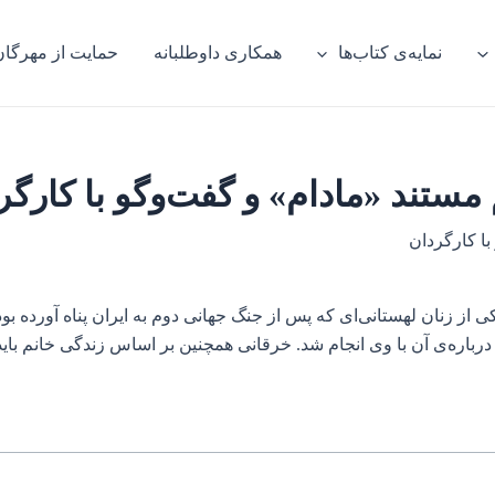
نمایه‌ی کتاب‌ها
همکاری داوطلبانه
حمایت از مهرگان
 مستند «مادام» و گفت‌وگو با کارگر
با کارگردان
ز زنان لهستانی‌ای که پس از جنگ جهانی دوم به ایران پناه آورده بوده‌
اره‌ی آن با وی انجام شد. خرقانی همچنین بر اساس زندگی خانم بایدا